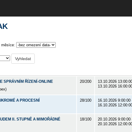
AK
měsíce:
Vyhledat
E SPRÁVNÍM ŘÍZENÍ-ONLINE
20/200
13.10.2026 13:00:00
13.10.2026 16:00:0
bex)
UKROMÉ A PROCESNÍ
28/100
16.10.2026 9:00:00 
16.10.2026 12:00:0
OUDEM II. STUPNĚ A MIMOŘÁDNÉ
18/100
20.10.2026 9:00:00 
20.10.2026 12:00:0