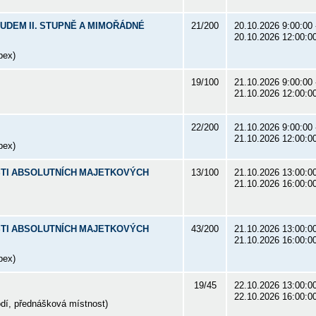
OUDEM II. STUPNĚ A MIMOŘÁDNÉ
21/200
20.10.2026 9:00:00 
20.10.2026 12:00:0
bex)
19/100
21.10.2026 9:00:00 
21.10.2026 12:00:0
22/200
21.10.2026 9:00:00 
21.10.2026 12:00:0
bex)
ASTI ABSOLUTNÍCH MAJETKOVÝCH
13/100
21.10.2026 13:00:00
21.10.2026 16:00:0
ASTI ABSOLUTNÍCH MAJETKOVÝCH
43/200
21.10.2026 13:00:00
21.10.2026 16:00:0
bex)
19/45
22.10.2026 13:00:00
22.10.2026 16:00:0
odí, přednášková místnost)