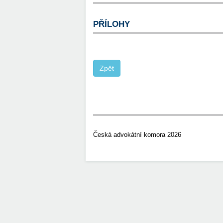
PŘÍLOHY
Česká advokátní komora 2026