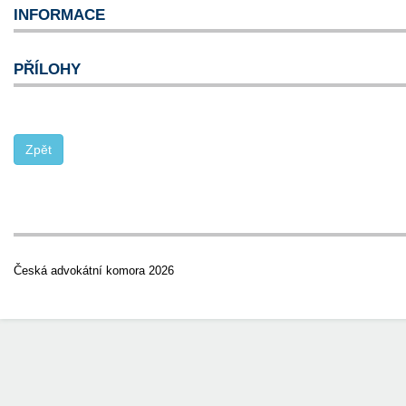
INFORMACE
PŘÍLOHY
Česká advokátní komora 2026