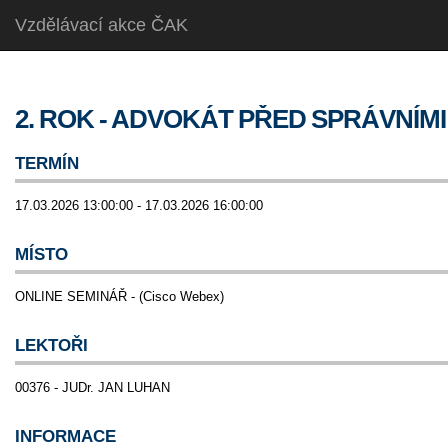
Vzdělávací akce ČAK
2. ROK - ADVOKÁT PŘED SPRÁVNÍM
TERMÍN
17.03.2026 13:00:00 - 17.03.2026 16:00:00
MÍSTO
ONLINE SEMINÁŘ - (Cisco Webex)
LEKTOŘI
00376 - JUDr. JAN LUHAN
INFORMACE