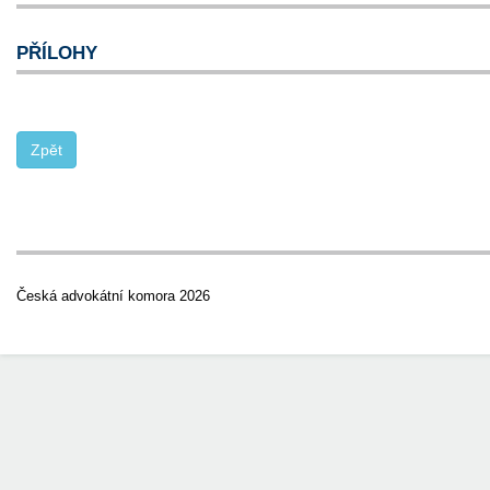
PŘÍLOHY
Česká advokátní komora 2026