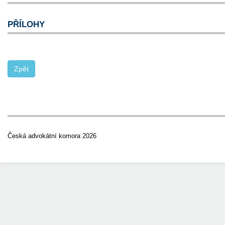
PŘÍLOHY
Česká advokátní komora 2026