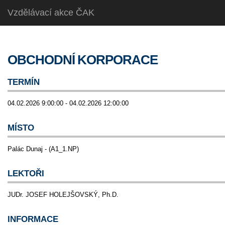
Vzdělávací akce ČAK
OBCHODNÍ KORPORACE
TERMÍN
04.02.2026 9:00:00 - 04.02.2026 12:00:00
MÍSTO
Palác Dunaj - (A1_1.NP)
LEKTOŘI
JUDr. JOSEF HOLEJŠOVSKÝ, Ph.D.
INFORMACE