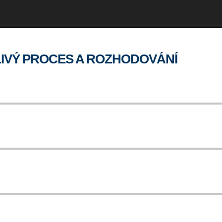
IVÝ PROCES A ROZHODOVÁNÍ