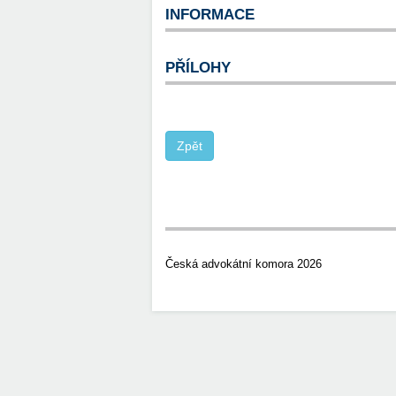
INFORMACE
PŘÍLOHY
Česká advokátní komora 2026