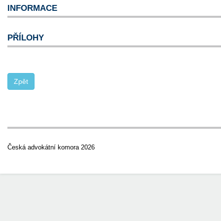
INFORMACE
PŘÍLOHY
Česká advokátní komora 2026