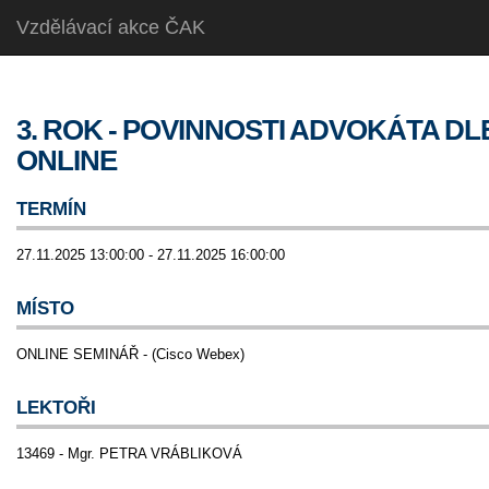
Vzdělávací akce ČAK
3. ROK - POVINNOSTI ADVOKÁTA DLE
ONLINE
TERMÍN
27.11.2025 13:00:00 - 27.11.2025 16:00:00
MÍSTO
ONLINE SEMINÁŘ - (Cisco Webex)
LEKTOŘI
13469 - Mgr. PETRA VRÁBLIKOVÁ