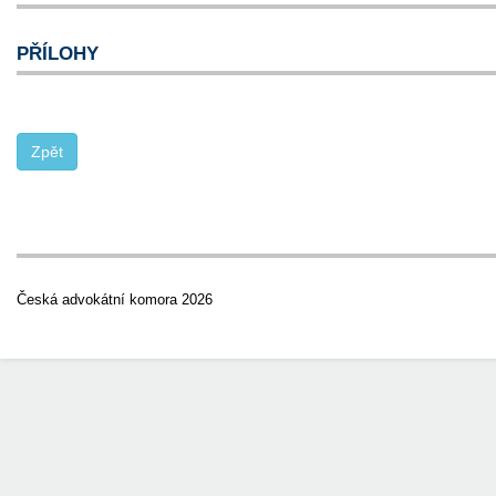
PŘÍLOHY
Česká advokátní komora 2026