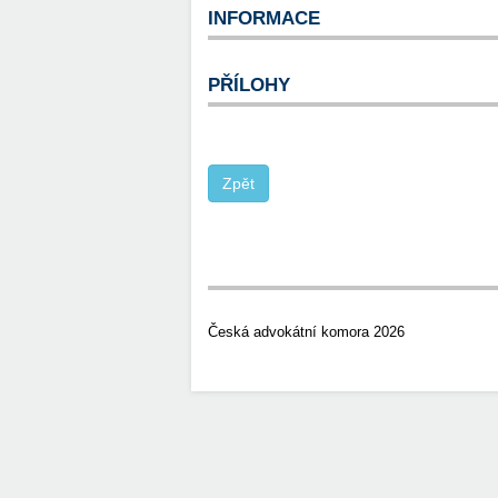
INFORMACE
PŘÍLOHY
Česká advokátní komora 2026