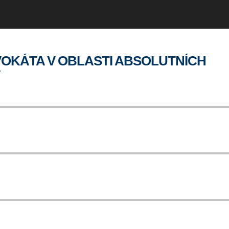
DVOKÁTA V OBLASTI ABSOLUTNÍCH