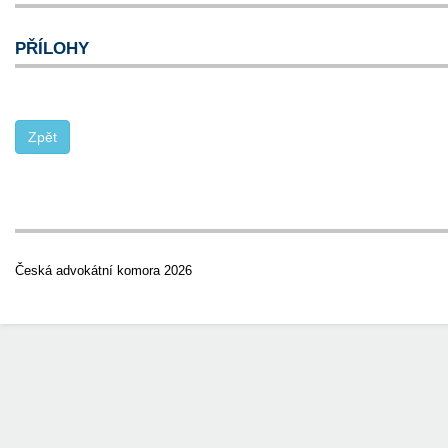
PŘÍLOHY
Česká advokátní komora 2026